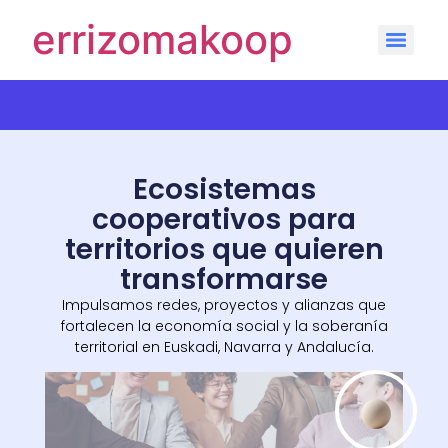
errizomakoop
Ecosistemas
cooperativos para
territorios que quieren
transformarse
Impulsamos redes, proyectos y alianzas que
fortalecen la economía social y la soberanía
territorial en Euskadi, Navarra y Andalucía.