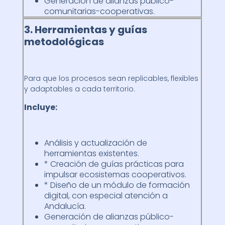
Generación de alianzas público-
comunitarias-cooperativas.
3. Herramientas y guías
metodológicas
Para que los procesos sean replicables, flexibles
y adaptables a cada territorio.
Incluye:
Análisis y actualización de
herramientas existentes.
* Creación de guías prácticas para
impulsar ecosistemas cooperativos.
* Diseño de un módulo de formación
digital, con especial atención a
Andalucía.
Generación de alianzas público-