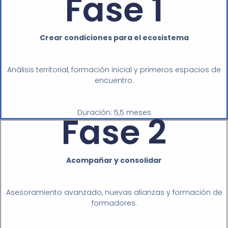
Crear condiciones para el ecosistema
Análisis territorial, formación inicial y primeros espacios de
encuentro.
Duración: 5,5 meses
Fase 2
Acompañar y consolidar
Asesoramiento avanzado, nuevas alianzas y formación de
formadores.
Duración: 5,5 meses
Fase 3