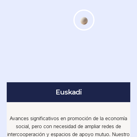
Euskadi
Avances significativos en promoción de la economía
social, pero con necesidad de ampliar redes de
intercooperación y espacios de apoyo mutuo. Nuestro