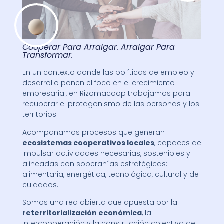
Cooperar Para Arraigar. Arraigar Para
Transformar.
En un contexto donde las políticas de empleo y
desarrollo ponen el foco en el crecimiento
empresarial, en Rizomacoop trabajamos para
recuperar el protagonismo de las personas y los
territorios.
Acompañamos procesos que generan
ecosistemas cooperativos locales
, capaces de
impulsar actividades necesarias, sostenibles y
alineadas con soberanías estratégicas:
alimentaria, energética, tecnológica, cultural y de
cuidados.
Somos una red abierta que apuesta por la
reterritorialización económica
, la
intercooperación y la construcción colectiva de