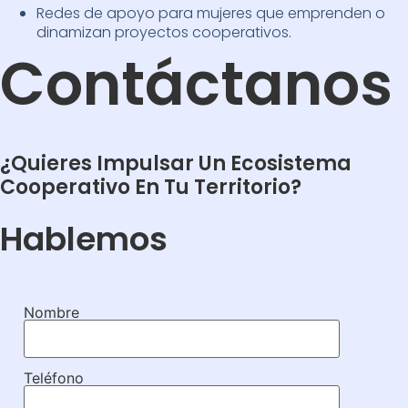
Redes de apoyo para mujeres que emprenden o
dinamizan proyectos cooperativos.
Contáctanos
¿Quieres Impulsar Un Ecosistema
Cooperativo En Tu Territorio?
Hablemos
Nombre
Teléfono