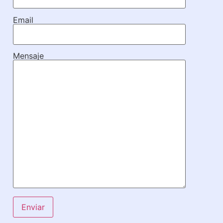
Email
Mensaje