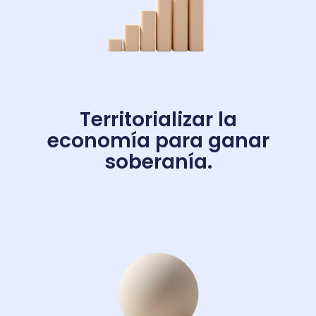
Territorializar la
economía para ganar
soberanía.