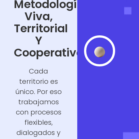
Metodología
Viva,
Territorial
Y
Cooperativa
Cada
territorio es
único. Por eso
trabajamos
con procesos
flexibles,
dialogados y