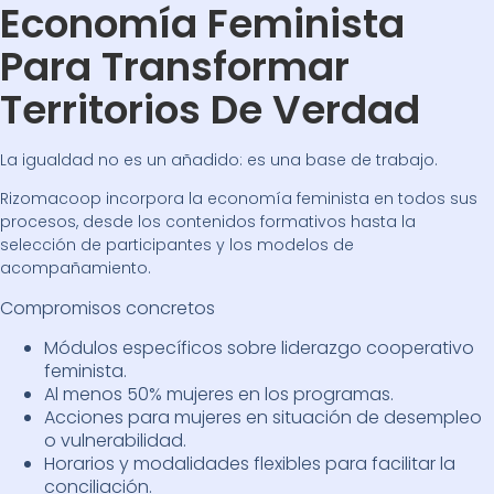
Economía Feminista
Para Transformar
Territorios De Verdad
La igualdad no es un añadido: es una base de trabajo.
Rizomacoop incorpora la economía feminista en todos sus
procesos, desde los contenidos formativos hasta la
selección de participantes y los modelos de
acompañamiento.
Compromisos concretos
Módulos específicos sobre liderazgo cooperativo
feminista.
Al menos 50% mujeres en los programas.
Acciones para mujeres en situación de desempleo
o vulnerabilidad.
Horarios y modalidades flexibles para facilitar la
conciliación.