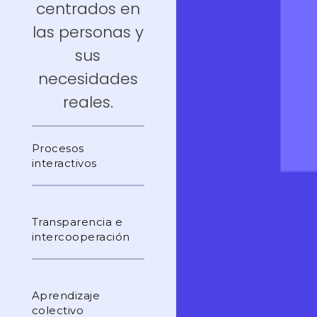
centrados en
las personas y
sus
necesidades
reales.
Procesos
interactivos
Transparencia e
intercooperación
Aprendizaje
colectivo