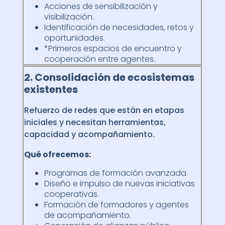
Acciones de sensibilización y
visibilización.
Identificación de necesidades, retos y
oportunidades.
*Primeros espacios de encuentro y
cooperación entre agentes.
2. Consolidación de
ecosistemas
existentes
Refuerzo de redes que están en etapas
iniciales y necesitan herramientas,
capacidad y acompañamiento.
Qué ofrecemos:
Programas de formación avanzada.
Diseño e impulso de nuevas iniciativas
cooperativas.
Formación de formadores y agentes
de acompañamiento.