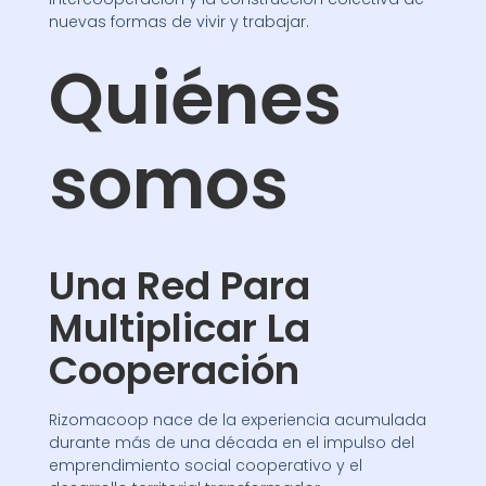
nuevas formas de vivir y trabajar.
Quiénes
somos
Una Red Para
Multiplicar La
Cooperación
Rizomacoop nace de la experiencia acumulada
durante más de una década en el impulso del
emprendimiento social cooperativo y el