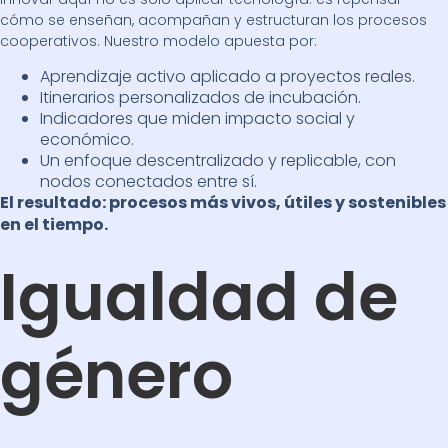
cómo se enseñan, acompañan y estructuran los procesos
cooperativos. Nuestro modelo apuesta por:
Aprendizaje activo aplicado a proyectos reales.
Itinerarios personalizados de incubación.
Indicadores que miden impacto social y
económico.
Un enfoque descentralizado y replicable, con
nodos conectados entre sí.
El resultado: procesos más vivos, útiles y sostenibles
en el tiempo.
Igualdad de
género