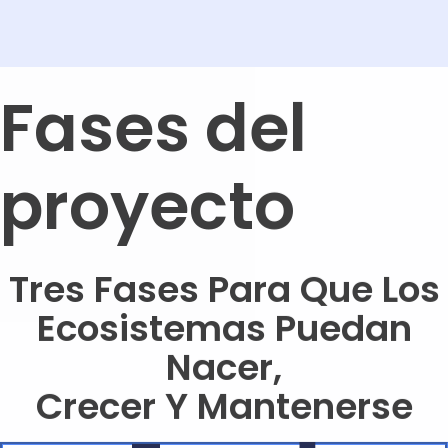
Fases del
proyecto
Tres Fases Para Que Los
Ecosistemas Puedan
Nacer,
Crecer Y Mantenerse
Fase 1