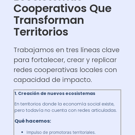
Cooperativos Que
Transforman
Territorios
Trabajamos en tres líneas clave
para fortalecer, crear y replicar
redes cooperativas locales con
capacidad de impacto.
1. Creación de nuevos ecosistemas
En territorios donde la economía social existe,
pero todavía no cuenta con redes articuladas.
Qué hacemos:
Impulso de promotoras territoriales.