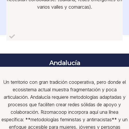
varios valles y comarcas).
Andalucía
Un territorio con gran tradición cooperativa, pero donde el
ecosistema actual muestra fragmentación y poca
articulación. Andalucía requiere metodologías adaptadas y
procesos que faciliten crear redes sólidas de apoyo y
colaboración. Rizomacoop incorpora aquí una línea
específica: **metodologías feministas y antirracistas** y un
enfoque accesible para mujeres, jóvenes y personas