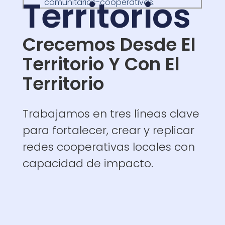
Territorios
comunitarias-cooperativas.
Crecemos Desde El
Territorio Y Con El
Territorio
Trabajamos en tres líneas clave
para fortalecer, crear y replicar
redes cooperativas locales con
capacidad de impacto.