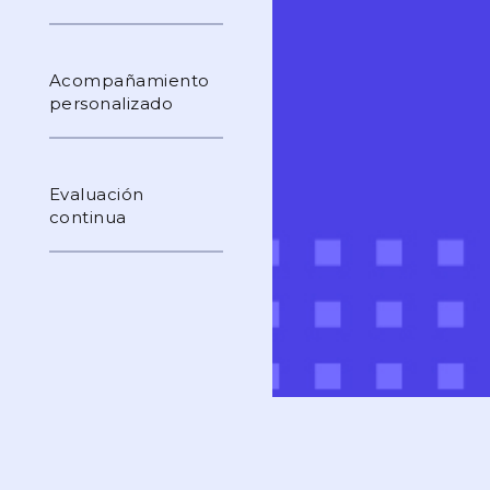
Acompañamiento
personalizado
Evaluación
continua