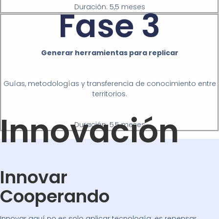
Generar herramientas para replicar
Guías, metodologías y transferencia de conocimiento entre
territorios.
Duración: 5,5 meses
Innovación
Innovar
Cooperando
Innovar aquí no es solo aplicar tecnología: es repensar