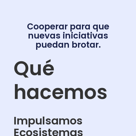
Cooperar para que
nuevas iniciativas
puedan brotar.
Qué
hacemos
Impulsamos
Ecosistemas