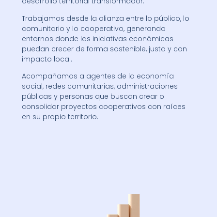
desarrollo territorial transformador.
Trabajamos desde la alianza entre lo público, lo
comunitario y lo cooperativo, generando
entornos donde las iniciativas económicas
puedan crecer de forma sostenible, justa y con
impacto local.
Acompañamos a agentes de la economía
social, redes comunitarias, administraciones
públicas y personas que buscan crear o
consolidar proyectos cooperativos con raíces
en su propio territorio.