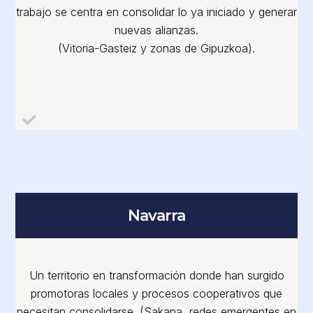
trabajo se centra en consolidar lo ya iniciado y generar
nuevas alianzas.
(Vitoria-Gasteiz y zonas de Gipuzkoa).
Navarra
Un territorio en transformación donde han surgido
promotoras locales y procesos cooperativos que
necesitan consolidarse. (Sakana, redes emergentes en