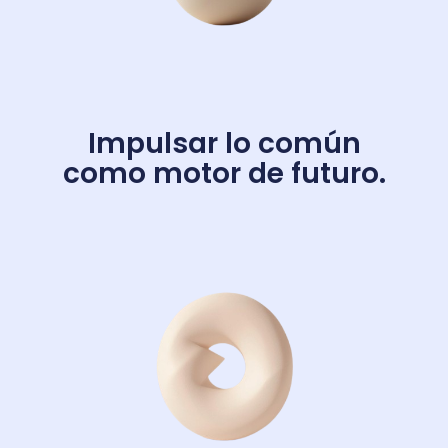
Impulsar lo común
como motor de futuro.